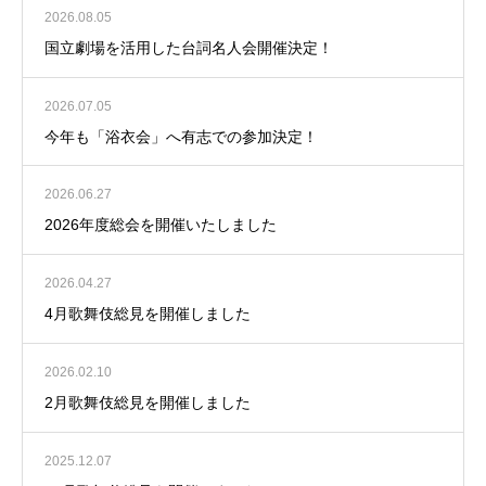
2026.08.05
国立劇場を活用した台詞名人会開催決定！
2026.07.05
今年も「浴衣会」へ有志での参加決定！
2026.06.27
2026年度総会を開催いたしました
2026.04.27
4月歌舞伎総見を開催しました
2026.02.10
2月歌舞伎総見を開催しました
2025.12.07