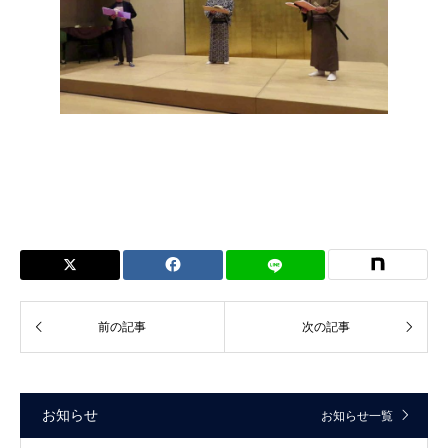
お知らせ
お知らせ一覧