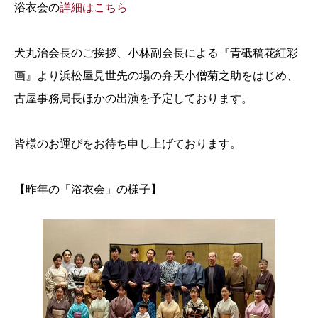
浴衣会の
詳細はこちら
犬丸治会長のご挨拶、小林副会長による『青砥稿花紅彩
画』より浜松屋見世先の場の弁天小僧菊之助をはじめ、
古屋事務局長ほかの出演を予定しております。
皆様のお運びをお待ち申し上げております。
【昨年の「浴衣会」の様子】