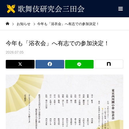
お知らせ
今年も「浴衣会」へ有志での参加決定！
今年も「浴衣会」へ有志での参加決定！
2026.07.05